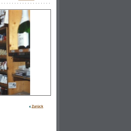
Zurück